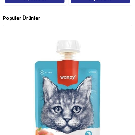
Popüler Ürünler