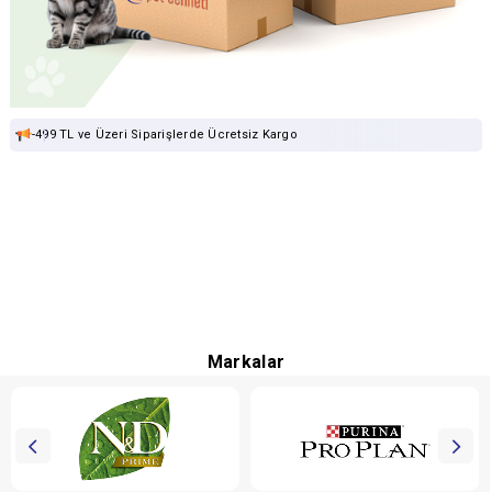
-499 TL ve Üzeri Siparişlerde Ücretsiz Kargo
Markalar