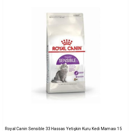
Royal Canin Sensible 33 Hassas Yetişkin Kuru Kedi Maması 15