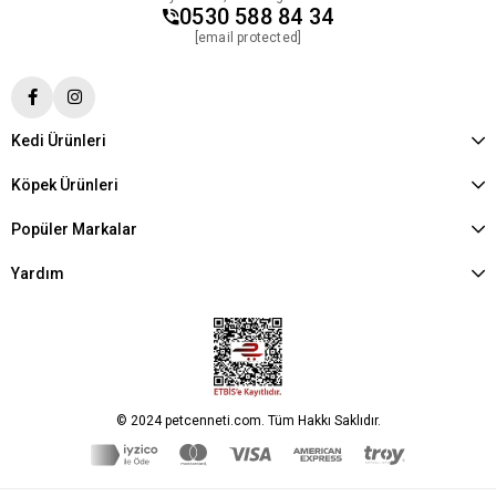
0530 588 84 34
[email protected]
Kedi Ürünleri
Köpek Ürünleri
Popüler Markalar
Yardım
© 2024 petcenneti.com. Tüm Hakkı Saklıdır.