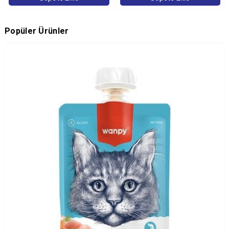
Popüler Ürünler