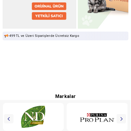
-499 TL ve Üzeri Siparişlerde Ücretsiz Kargo
Markalar