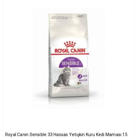
Royal Canin Sensible 33 Hassas Yetişkin Kuru Kedi Maması 15