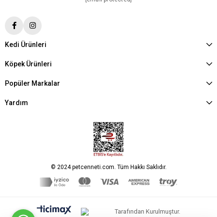
Kedi Ürünleri
Köpek Ürünleri
Popüler Markalar
Yardım
© 2024 petcenneti.com. Tüm Hakkı Saklıdır.
Tarafından Kurulmuştur.