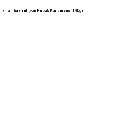
rk Tahılsız Yetişkin Köpek Konservesi 140gr