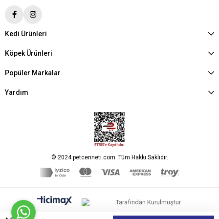
Kedi Ürünleri
Köpek Ürünleri
Popüler Markalar
Yardım
© 2024 petcenneti.com. Tüm Hakkı Saklıdır.
Tarafından Kurulmuştur.