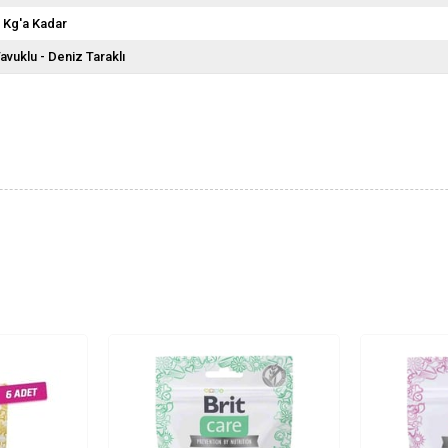
 Kg'a Kadar
avuklu - Deniz Taraklı