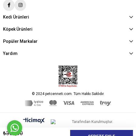
Kedi Ürünleri
Köpek Ürünleri
Popüler Markalar
Yardım
© 2024 petcenneti.com. Tüm Hakkı Saklıdır.
Tarafından Kurulmuştur.
₺305,90