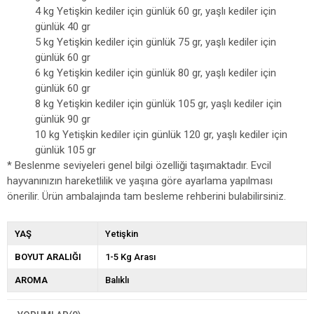
4 kg Yetişkin kediler için günlük 60 gr, yaşlı kediler için
günlük 40 gr
5 kg Yetişkin kediler için günlük 75 gr, yaşlı kediler için
günlük 60 gr
6 kg Yetişkin kediler için günlük 80 gr, yaşlı kediler için
günlük 60 gr
8 kg Yetişkin kediler için günlük 105 gr, yaşlı kediler için
günlük 90 gr
10 kg Yetişkin kediler için günlük 120 gr, yaşlı kediler için
günlük 105 gr
* Beslenme seviyeleri genel bilgi özelliği taşımaktadır. Evcil
hayvanınızın hareketlilik ve yaşına göre ayarlama yapılması
önerilir. Ürün ambalajında tam besleme rehberini bulabilirsiniz.
YAŞ
Yetişkin
BOYUT ARALIĞI
1-5 Kg Arası
AROMA
Balıklı