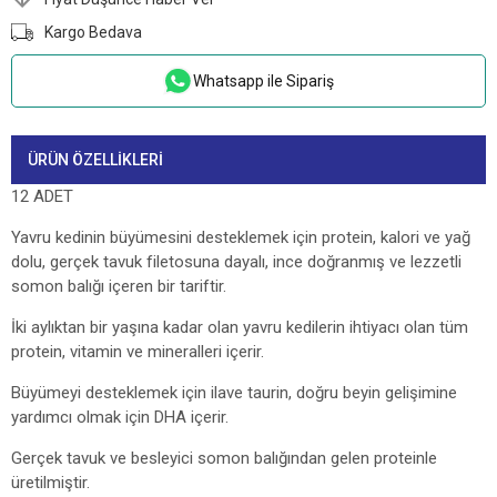
Kargo Bedava
Whatsapp ile Sipariş
ÜRÜN ÖZELLIKLERI
12 ADET
Yavru kedinin büyümesini desteklemek için protein, kalori ve yağ
dolu, gerçek tavuk filetosuna dayalı, ince doğranmış ve lezzetli
somon balığı içeren bir tariftir.
İki aylıktan bir yaşına kadar olan yavru kedilerin ihtiyacı olan tüm
protein, vitamin ve mineralleri içerir.
Büyümeyi desteklemek için ilave taurin, doğru beyin gelişimine
yardımcı olmak için DHA içerir.
Gerçek tavuk ve besleyici somon balığından gelen proteinle
üretilmiştir.