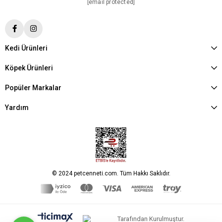
[email protected]
Kedi Ürünleri
Köpek Ürünleri
Popüler Markalar
Yardım
© 2024 petcenneti.com. Tüm Hakkı Saklıdır.
Tarafından Kurulmuştur.