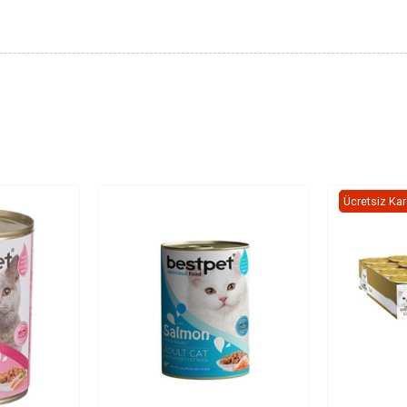
Ücretsiz Ka