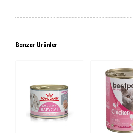
Benzer Ürünler