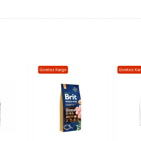
Ücretsiz Kargo
Ücretsiz Ka