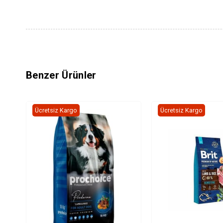
Benzer Ürünler
Ücretsiz Kargo
Ücretsiz Kargo