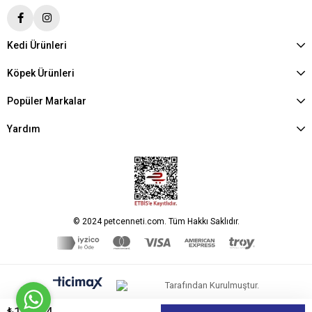
Kedi Ürünleri
Köpek Ürünleri
Popüler Markalar
Yardım
© 2024 petcenneti.com. Tüm Hakkı Saklıdır.
Tarafından Kurulmuştur.
₺155,34