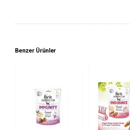
Benzer Ürünler