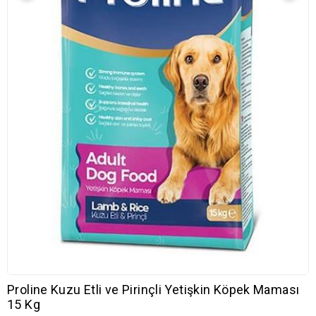
Proline Kuzu Etli ve Pirinçli Yetişkin Köpek Maması
15 Kg