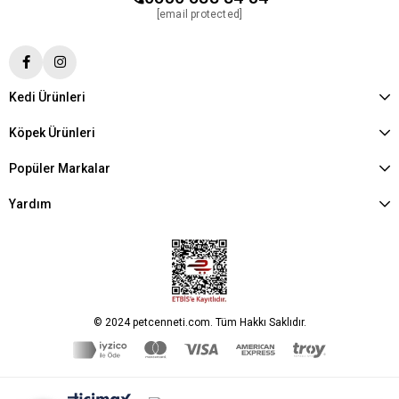
[email protected]
Kedi Ürünleri
Köpek Ürünleri
Popüler Markalar
Yardım
© 2024 petcenneti.com. Tüm Hakkı Saklıdır.