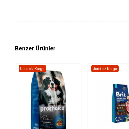
Benzer Ürünler
Ücretsiz Kargo
Ücretsiz Kargo