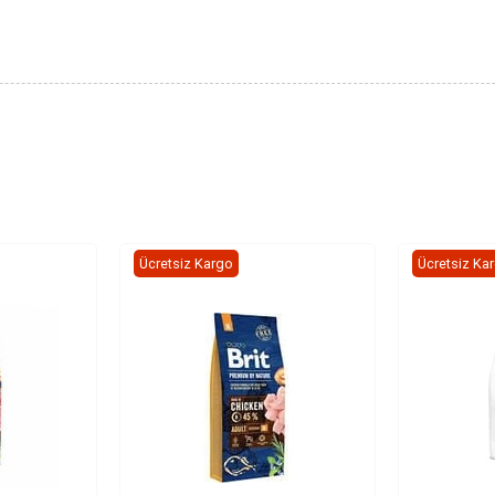
Ücretsiz Kargo
Ücretsiz Ka