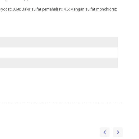
 iyodat: 0,68; Bakır sülfat pentahidrat: 4,5; Mangan sülfat monohidrat: