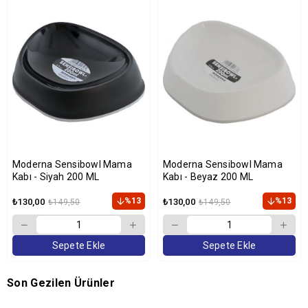
Moderna Sensibowl Mama
Moderna Sensibowl Mama
Kabı - Siyah 200 ML
Kabı - Beyaz 200 ML
%13
%13
₺130,00
₺130,00
₺149,50
₺149,50
Sepete Ekle
Sepete Ekle
Son Gezilen Ürünler