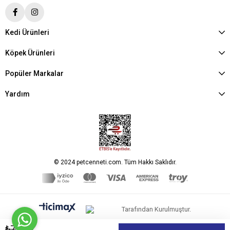
Kedi Ürünleri
Köpek Ürünleri
Popüler Markalar
Yardım
© 2024 petcenneti.com. Tüm Hakkı Saklıdır.
Tarafından Kurulmuştur.
₺79,10