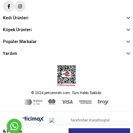
Kedi Ürünleri
Köpek Ürünleri
Popüler Markalar
Yardım
© 2024 petcenneti.com. Tüm Hakkı Saklıdır.
Tarafından Kurulmuştur.
₺191,36