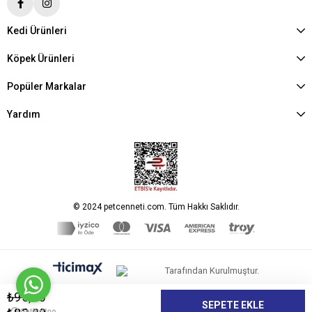
Kedi Ürünleri
Köpek Ürünleri
Popüler Markalar
Yardım
© 2024 petcenneti.com. Tüm Hakkı Saklıdır.
Tarafından Kurulmuştur.
₺95,45