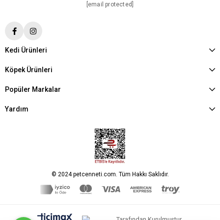
[email protected]
Kedi Ürünleri
Köpek Ürünleri
Popüler Markalar
Yardım
© 2024 petcenneti.com. Tüm Hakkı Saklıdır.
Tarafından Kurulmuştur.