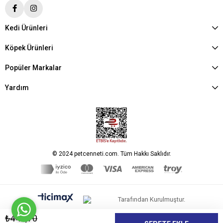
Kedi Ürünleri
Köpek Ürünleri
Popüler Markalar
Yardım
© 2024 petcenneti.com. Tüm Hakkı Saklıdır.
Tarafından Kurulmuştur.
₺443,70