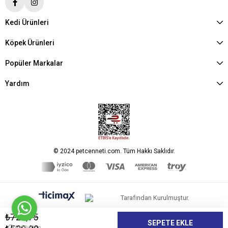
Kedi Ürünleri
Köpek Ürünleri
Popüler Markalar
Yardım
© 2024 petcenneti.com. Tüm Hakkı Saklıdır.
Tarafından Kurulmuştur.
₺723,75