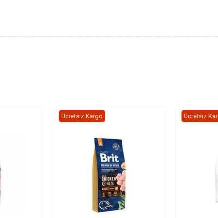
Ücretsiz Kargo
Ücretsiz Ka