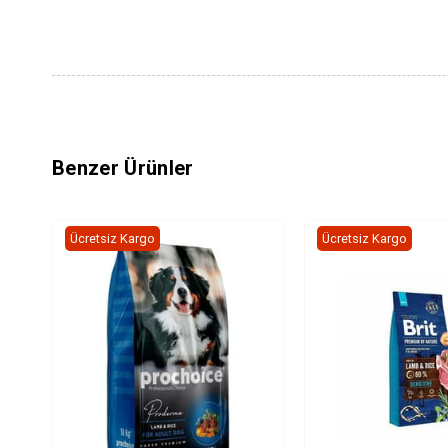
Benzer Ürünler
Ücretsiz Kargo
Ücretsiz Kargo