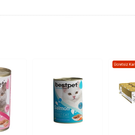
Ücretsiz Ka