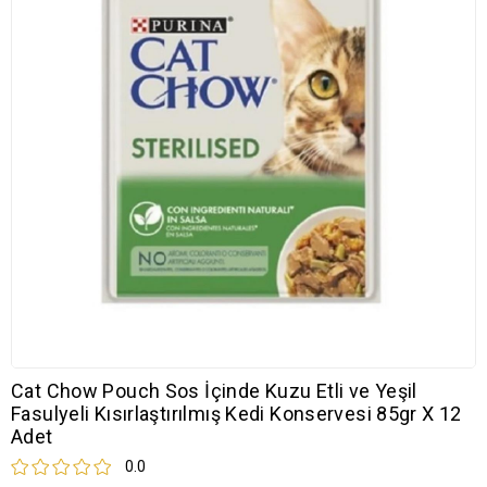
Cat Chow Pouch Sos İçinde Kuzu Etli ve Yeşil
Fasulyeli Kısırlaştırılmış Kedi Konservesi 85gr X 12
Adet
0.0