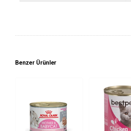
Benzer Ürünler