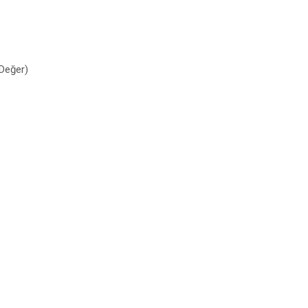
 Değer)