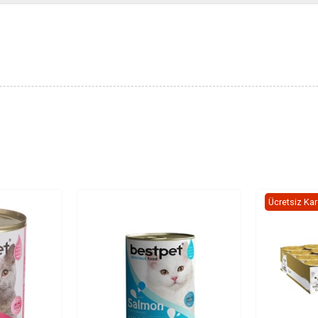
Ücretsiz Ka