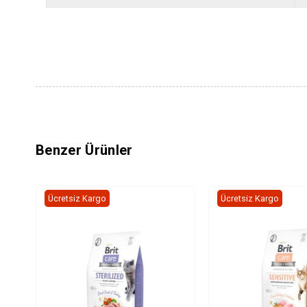
Benzer Ürünler
Ücretsiz Kargo
Ücretsiz Kargo