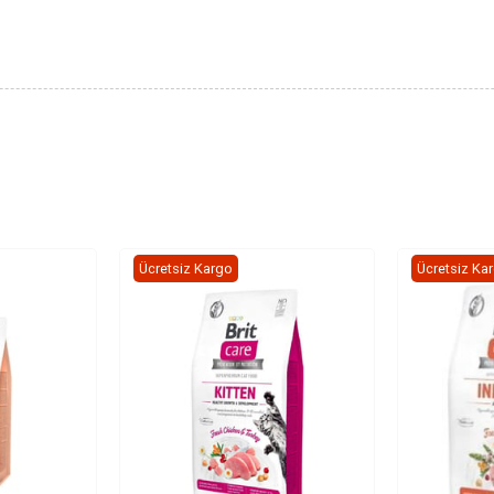
Ücretsiz Kargo
Ücretsiz Ka