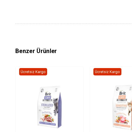
Benzer Ürünler
Ücretsiz Kargo
Ücretsiz Kargo