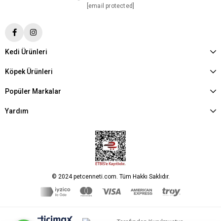
[email protected]
Kedi Ürünleri
Köpek Ürünleri
Popüler Markalar
Yardım
© 2024 petcenneti.com. Tüm Hakkı Saklıdır.