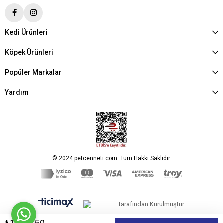
Kedi Ürünleri
Köpek Ürünleri
Popüler Markalar
Yardım
© 2024 petcenneti.com. Tüm Hakkı Saklıdır.
Tarafından Kurulmuştur.
₺1.920,50